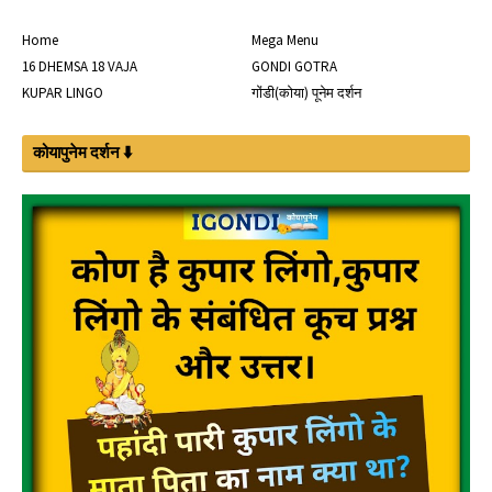
Home
Mega Menu
16 DHEMSA 18 VAJA
GONDI GOTRA
KUPAR LINGO
गोंडी(कोया) पूनेम दर्शन
कोयापुनेम दर्शन ⬇️