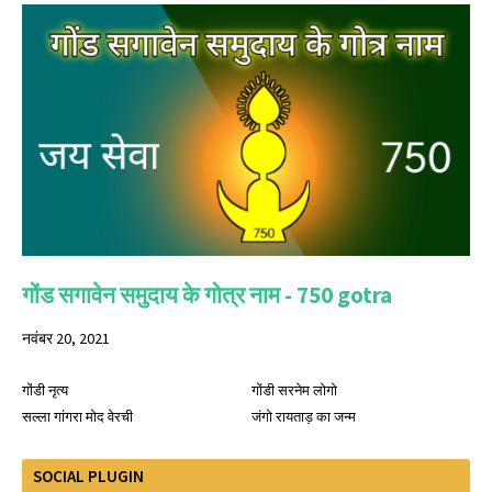
गोंड सगावेन समुदाय के गोत्र नाम - 750 gotra
नवंबर 20, 2021
गोंडी नृत्य
गोंडी सरनेम लोगो
सल्ला गांगरा मोद वेरची
जंगो रायताड़ का जन्म
SOCIAL PLUGIN