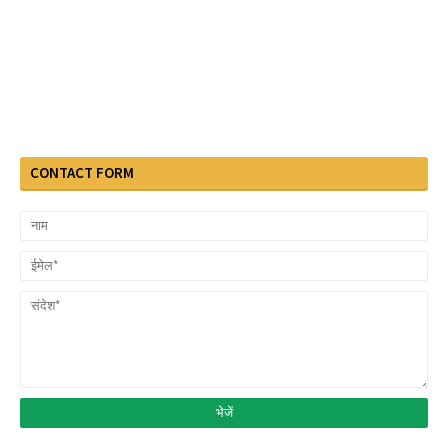
CONTACT FORM