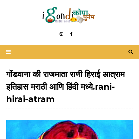
गोंडवाना की राजमाता राणी हिराई आत्राम
इतिहास मराठी आणि हिंदी मध्ये.rani-
hirai-atram