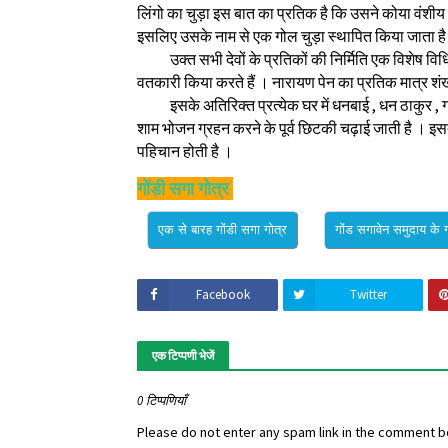
लिंगो का चुड़ा इस बात का प्रतिक है कि उसने कोया वंशीय ग
इसलिए उसके नाम से एक गोल चुड़ा स्थापित किया जाता है 
उक्त सभी देवों के प्रतिकों की निर्मिति एक विशेष विधि 
वतकारी किया करते हैं । नारायण पेन का प्रतिक मात्र शंख 
इसके अतिरिक्त प्रत्येक घर में धनबाई , धन ठाकुर , गाथा पी
शाम भोजन ग्रहन करने के पूर्व छिटकी चढ़ाई जाती है । इसत
पहिचान होती है ।
गोंडी सगा गोत्र
Facebook
Twitter
एक टिप्पणी भेजें
0 टिप्पणियाँ
Please do not enter any spam link in the comment b